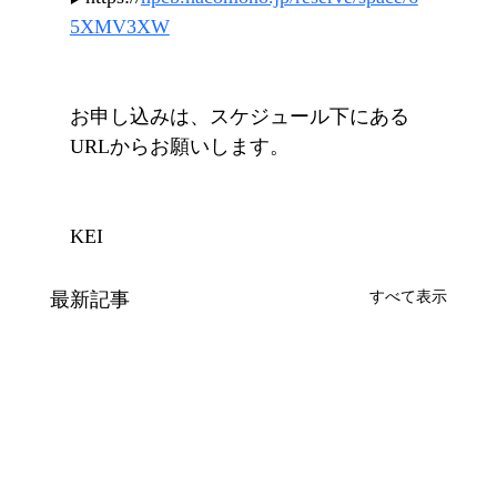
5XMV3XW
お申し込みは、スケジュール下にある
URLからお願いします。
KEI
最新記事
すべて表示