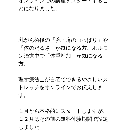
オンラインでの講座をスタートするこ
とになりました。
乳がん術後の「腕・肩のつっぱり」や
「体のだるさ」が気になる方、ホルモ
ン治療中で「体重増加」が気になる
方。
理学療法士が自宅でできるやさしいス
トレッチをオンラインでお伝えしま
す。
１月から本格的にスタートしますが、
１２月はその前の無料体験期間で設定
しました。