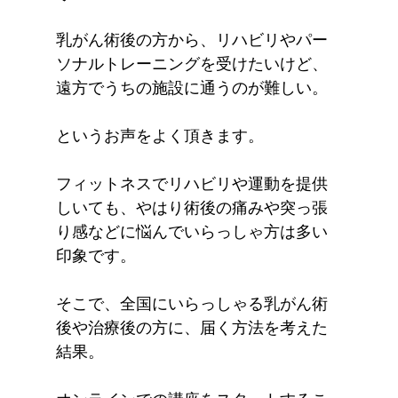
乳がん術後の方から、リハビリやパー
ソナルトレーニングを受けたいけど、
遠方でうちの施設に通うのが難しい。
というお声をよく頂きます。
フィットネスでリハビリや運動を提供
しいても、やはり術後の痛みや突っ張
り感などに悩んでいらっしゃ方は多い
印象です。
そこで、全国にいらっしゃる乳がん術
後や治療後の方に、届く方法を考えた
結果。