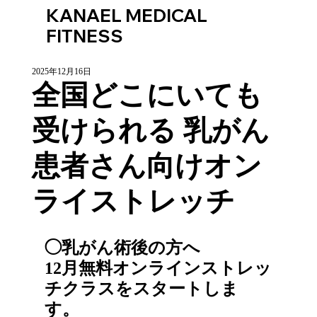
KANAEL MEDICAL
FITNESS
2025年12月16日
全国どこにいても
受けられる 乳がん
患者さん向けオン
ライストレッチ
◯乳がん術後の方へ　
12月無料オンラインストレッ
チクラスをスタートしま
す。